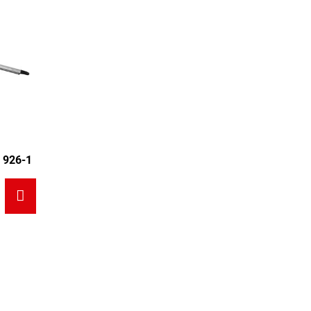
 926-1