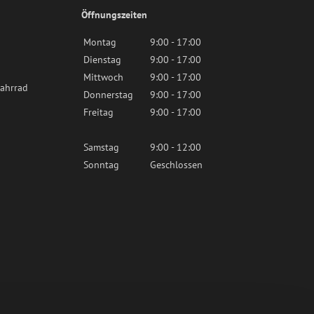
Öffnungszeiten
Montag
9:00 - 17:00
Dienstag
9:00 - 17:00
Mittwoch
9:00 - 17:00
ahrrad
Donnerstag
9:00 - 17:00
Freitag
9:00 - 17:00
Samstag
9:00 - 12:00
Sonntag
Geschlossen