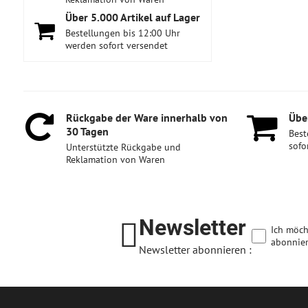
Über 5​.000 Artikel auf Lager
Bestellungen bis 12:00 Uhr
werden sofort versendet
Rückgabe der Ware innerhalb von
Über
30 Tagen
Best
sofo
Unterstützte Rückgabe und
Reklamation von Waren
Newsletter
Ich möch
abonnier
Newsletter abonnieren :