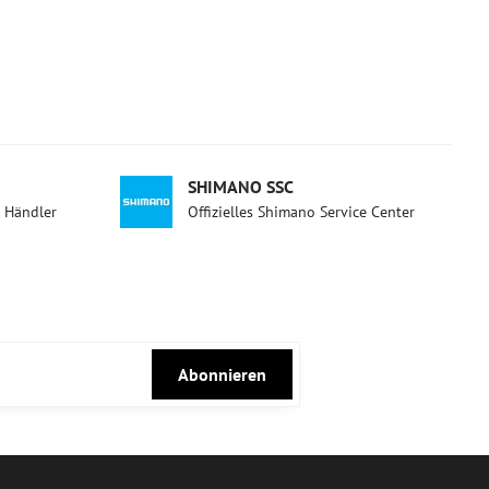
SHIMANO SSC
d Händler
Offizielles Shimano Service Center
Abonnieren