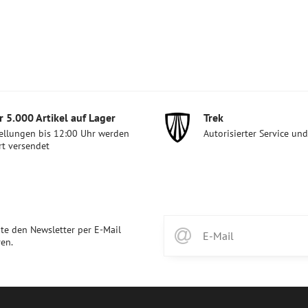
 5​.000 Artikel auf Lager
Trek
ellungen bis 12:00 Uhr werden
Autorisierter Service un
rt versendet
te den Newsletter per E-Mail
en.