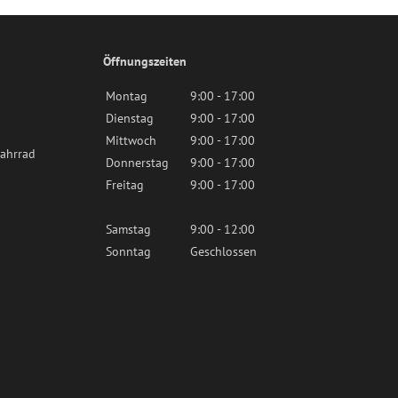
Öffnungszeiten
Montag
9:00 - 17:00
Dienstag
9:00 - 17:00
Mittwoch
9:00 - 17:00
ahrrad
Donnerstag
9:00 - 17:00
Freitag
9:00 - 17:00
Samstag
9:00 - 12:00
Sonntag
Geschlossen