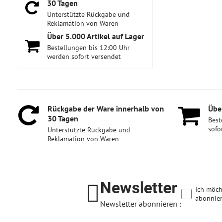
30 Tagen
Unterstützte Rückgabe und
Reklamation von Waren
Über 5​.000 Artikel auf Lager
Bestellungen bis 12:00 Uhr
werden sofort versendet
Rückgabe der Ware innerhalb von
Über
30 Tagen
Best
sofo
Unterstützte Rückgabe und
Reklamation von Waren
Newsletter
Ich möch
abonnier
Newsletter abonnieren :