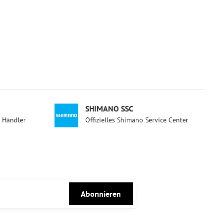
SHIMANO SSC
d Händler
Offizielles Shimano Service Center
Abonnieren