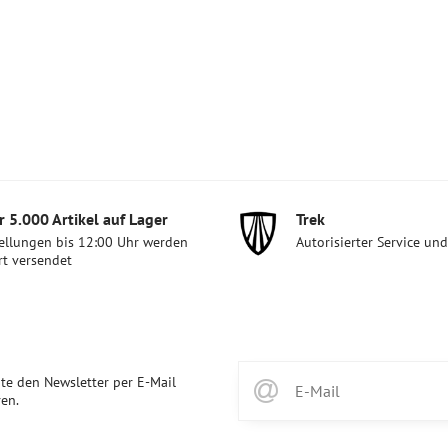
 5​.000 Artikel auf Lager
Trek
ellungen bis 12:00 Uhr werden
Autorisierter Service un
rt versendet
te den Newsletter per E-Mail
en.