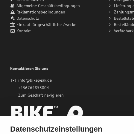
Allgemeine Geschäftsbedingungen
Lieferung 
Reklamationsbedingungen
Zahlungsm
Datenschutz
Bestellstat
Einkauf für geschäftliche Zwecke
Bestelländ
Kontakt
Verfügbark
Kontaktieren Sie uns
✉️
info@bikepeak.de
+436764858804
Zum Geschäft navigieren
Datenschutzeinstellungen