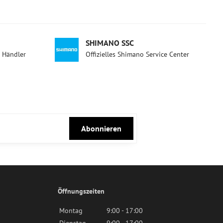
SHIMANO SSC
d Händler
Offizielles Shimano Service Center
Abonnieren
Öffnungszeiten
Montag
9:00 - 17:00