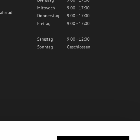
Dienstag
9:00 - 17:00
Mittwoch
9:00 - 17:00
ahrrad
Donnerstag
9:00 - 17:00
Freitag
9:00 - 17:00
Samstag
9:00 - 12:00
Sonntag
Geschlossen