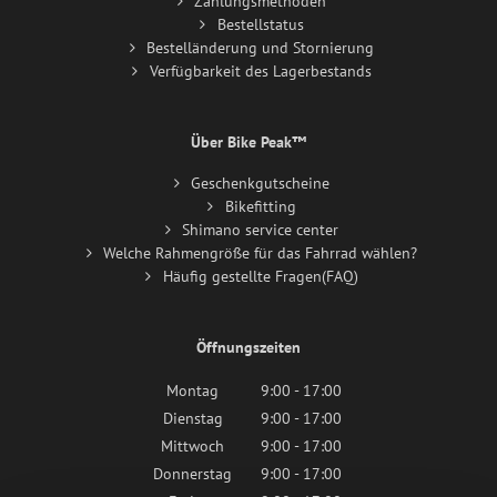
Zahlungsmethoden
Bestellstatus
Bestelländerung und Stornierung
Verfügbarkeit des Lagerbestands
Über Bike Peak™
Geschenkgutscheine
Bikefitting
Shimano service center
Welche Rahmengröße für das Fahrrad wählen?
Häufig gestellte Fragen(FAQ)
Öffnungszeiten
Montag
9:00 - 17:00
Dienstag
9:00 - 17:00
Mittwoch
9:00 - 17:00
Donnerstag
9:00 - 17:00