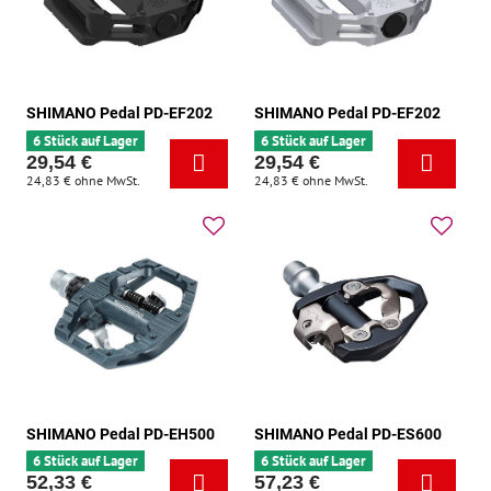
SHIMANO Pedal PD-EF202
SHIMANO Pedal PD-EF202
6 Stück auf Lager
6 Stück auf Lager
29,54 €
29,54 €
24,83 €
ohne MwSt.
24,83 €
ohne MwSt.
SHIMANO Pedal PD-EH500
SHIMANO Pedal PD-ES600
6 Stück auf Lager
6 Stück auf Lager
52,33 €
57,23 €