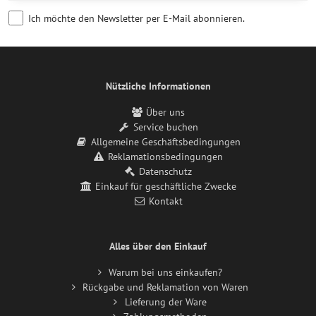
Ich möchte den Newsletter per E-Mail abonnieren.
Nützliche Informationen
Über uns
Service buchen
Allgemeine Geschäftsbedingungen
Reklamationsbedingungen
Datenschutz
Einkauf für geschäftliche Zwecke
Kontakt
Alles über den Einkauf
Warum bei uns einkaufen?
Rückgabe und Reklamation von Waren
Lieferung der Ware