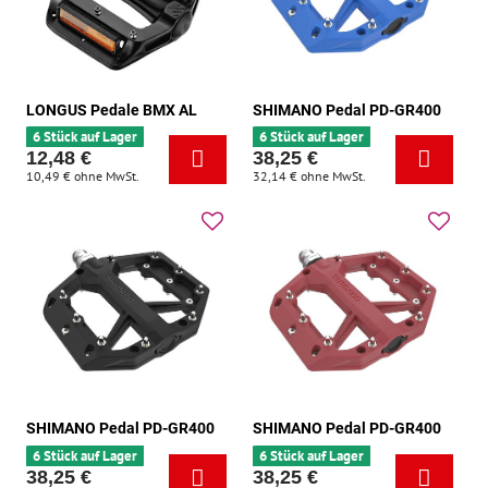
LONGUS Pedale BMX AL
SHIMANO Pedal PD-GR400
6 Stück auf Lager
6 Stück auf Lager
12,48 €
38,25 €
10,49 €
ohne MwSt.
32,14 €
ohne MwSt.
SHIMANO Pedal PD-GR400
SHIMANO Pedal PD-GR400
6 Stück auf Lager
6 Stück auf Lager
38,25 €
38,25 €