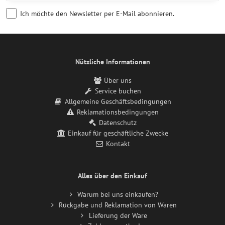
Ich möchte den Newsletter per E-Mail abonnieren.
Nützliche Informationen
Über uns
Service buchen
Allgemeine Geschäftsbedingungen
Reklamationsbedingungen
Datenschutz
Einkauf für geschäftliche Zwecke
Kontakt
Alles über den Einkauf
Warum bei uns einkaufen?
Rückgabe und Reklamation von Waren
Lieferung der Ware