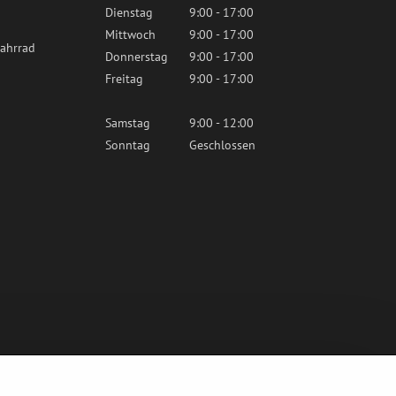
Dienstag
9:00 - 17:00
Mittwoch
9:00 - 17:00
ahrrad
Donnerstag
9:00 - 17:00
Freitag
9:00 - 17:00
Samstag
9:00 - 12:00
Sonntag
Geschlossen