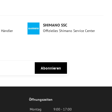
SHIMANO SSC
d Händler
Offizielles Shimano Service Center
Abonnieren
Öffnungszeiten
Montag
9:00 - 17:00