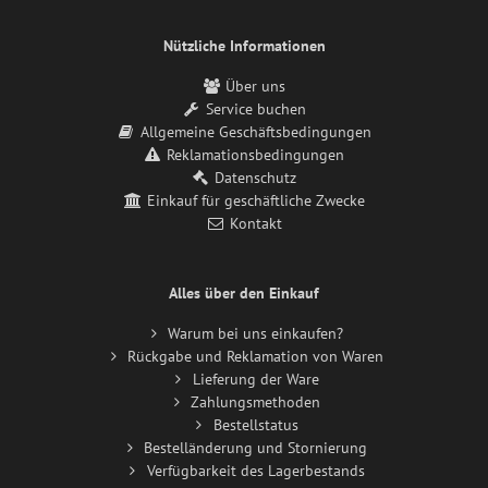
Nützliche Informationen
Über uns
Service buchen
Allgemeine Geschäftsbedingungen
Reklamationsbedingungen
Datenschutz
Einkauf für geschäftliche Zwecke
Kontakt
Alles über den Einkauf
Warum bei uns einkaufen?
Rückgabe und Reklamation von Waren
Lieferung der Ware
Zahlungsmethoden
Bestellstatus
Bestelländerung und Stornierung
Verfügbarkeit des Lagerbestands