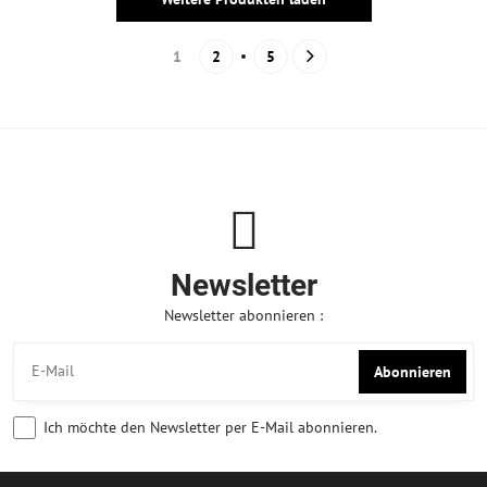
1
2
5
Newsletter
Newsletter abonnieren :
Abonnieren
Ich möchte den Newsletter per E-Mail abonnieren.