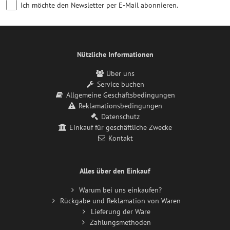
Ich möchte den Newsletter per E-Mail abonnieren.
Nützliche Informationen
Über uns
Service buchen
Allgemeine Geschäftsbedingungen
Reklamationsbedingungen
Datenschutz
Einkauf für geschäftliche Zwecke
Kontakt
Alles über den Einkauf
Warum bei uns einkaufen?
Rückgabe und Reklamation von Waren
Lieferung der Ware
Zahlungsmethoden