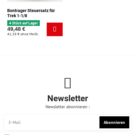
Bontrager Steuersatz für
Trek 1-1/8
4 Stück auf Lager
49,48 €
41,58 €
ohne MwSt.
Newsletter
Newsletter abonnieren :
Abonnieren