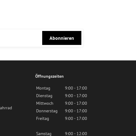
Abonnieren
Öffnungszeiten
Montag
9:00 - 17:00
Dienstag
9:00 - 17:00
Mittwoch
9:00 - 17:00
ahrrad
Donnerstag
9:00 - 17:00
Freitag
9:00 - 17:00
Samstag
9:00 - 12:00