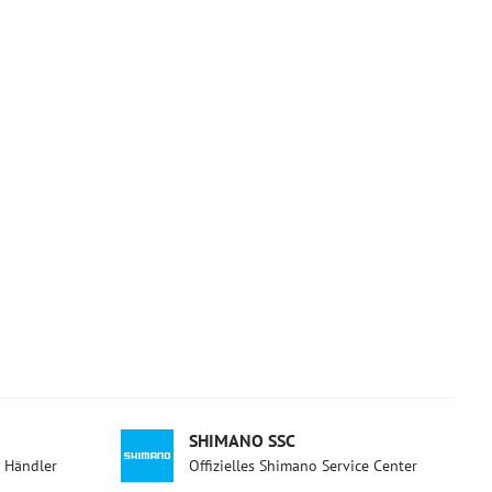
SHIMANO SSC
d Händler
Offizielles Shimano Service Center