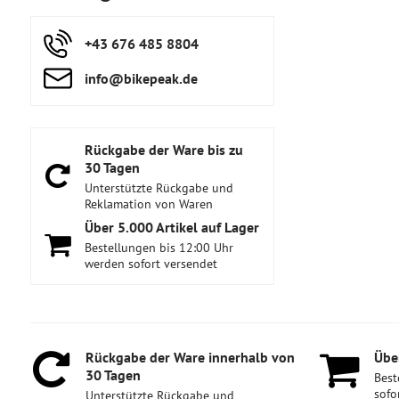
+43 676 485 8804
info​@bikepeak​.de
Rückgabe der Ware bis zu
30 Tagen
Unterstützte Rückgabe und
Reklamation von Waren
Über 5​.000 Artikel auf Lager
Bestellungen bis 12:00 Uhr
werden sofort versendet
Rückgabe der Ware innerhalb von
Über
30 Tagen
Best
sofo
Unterstützte Rückgabe und