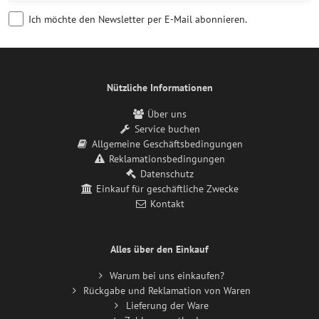
Ich möchte den Newsletter per E-Mail abonnieren.
Nützliche Informationen
Über uns
Service buchen
Allgemeine Geschäftsbedingungen
Reklamationsbedingungen
Datenschutz
Einkauf für geschäftliche Zwecke
Kontakt
Alles über den Einkauf
Warum bei uns einkaufen?
Rückgabe und Reklamation von Waren
Lieferung der Ware