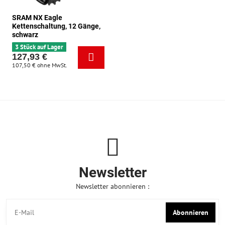
SRAM NX Eagle
Kettenschaltung, 12 Gänge,
schwarz
3 Stück auf Lager
127,93 €
107,50 €
ohne MwSt.
Newsletter
Newsletter abonnieren :
Abonnieren