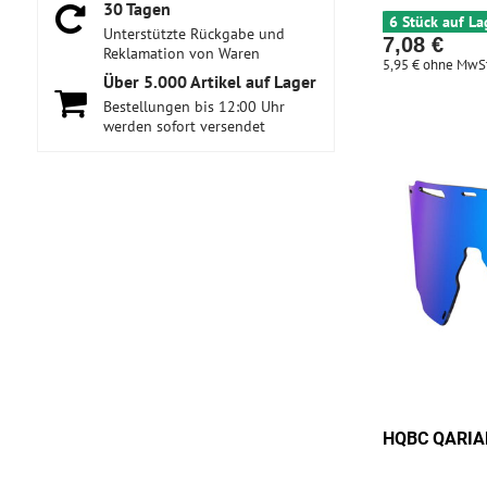
30 Tagen
6 Stück auf La
Unterstützte Rückgabe und
7,08 €
Reklamation von Waren
5,95 €
ohne MwSt
Über 5​.000 Artikel auf Lager
Bestellungen bis 12:00 Uhr
werden sofort versendet
HQBC QARIAN