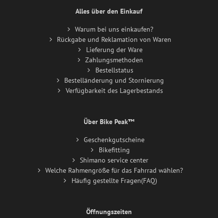
Alles über den Einkauf
Warum bei uns einkaufen?
Rückgabe und Reklamation von Waren
Lieferung der Ware
Zahlungsmethoden
Bestellstatus
Bestelländerung und Stornierung
Verfügbarkeit des Lagerbestands
Über Bike Peak™
Geschenkgutscheine
Bikefitting
Shimano service center
Welche Rahmengröße für das Fahrrad wählen?
Häufig gestellte Fragen(FAQ)
Öffnungszeiten