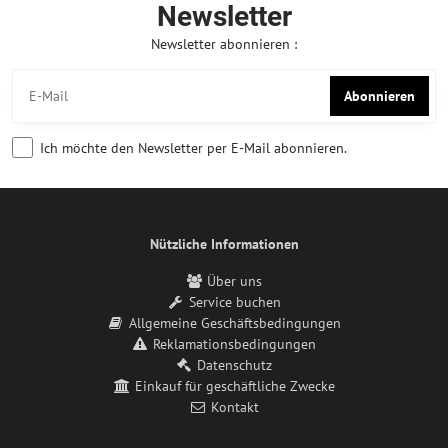
Newsletter
Newsletter abonnieren :
Abonnieren
Ich möchte den Newsletter per E-Mail abonnieren.
Nützliche Informationen
Über uns
Service buchen
Allgemeine Geschäftsbedingungen
Reklamationsbedingungen
Datenschutz
Einkauf für geschäftliche Zwecke
Kontakt