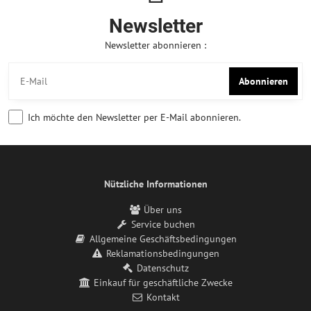
Newsletter
Newsletter abonnieren :
Abonnieren
Ich möchte den Newsletter per E-Mail abonnieren.
Nützliche Informationen
Über uns
Service buchen
Allgemeine Geschäftsbedingungen
Reklamationsbedingungen
Datenschutz
Einkauf für geschäftliche Zwecke
Kontakt