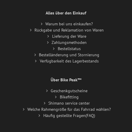
Alles über den Einkauf
Warum bei uns einkaufen?
Rückgabe und Reklamation von Waren
Lieferung der Ware
Zahlungsmethoden
Bestellstatus
Bestelländerung und Stornierung
Verfügbarkeit des Lagerbestands
Über Bike Peak™
Geschenkgutscheine
Bikefitting
Shimano service center
Welche Rahmengröße für das Fahrrad wählen?
Häufig gestellte Fragen(FAQ)