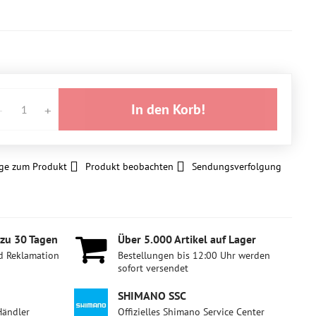
In den Korb!
ge zum Produkt
Produkt beobachten
Sendungsverfolgung
 zu 30 Tagen
Über 5​.000 Artikel auf Lager
d Reklamation
Bestellungen bis 12:00 Uhr werden
sofort versendet
SHIMANO SSC
Händler
Offizielles Shimano Service Center