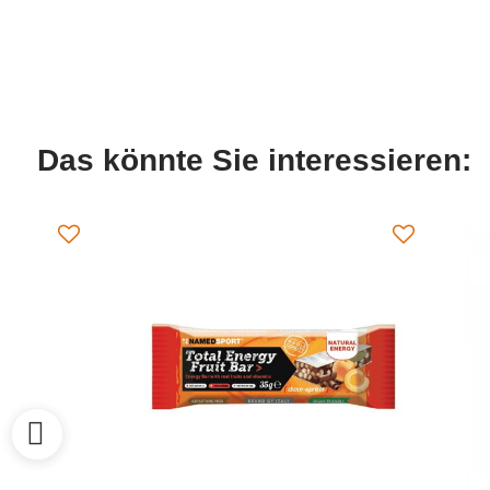
Das könnte Sie interessieren: