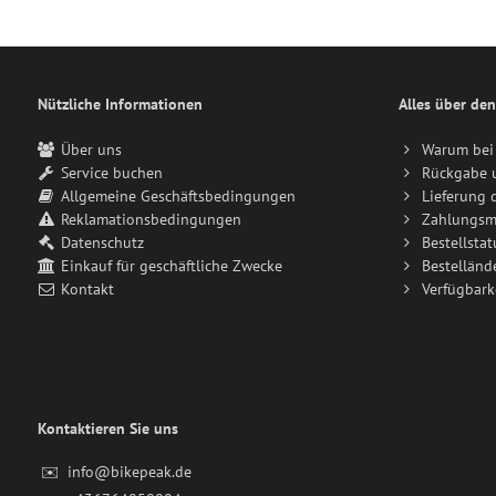
Nützliche Informationen
Alles über den
Über uns
Warum bei 
Service buchen
Rückgabe 
Allgemeine Geschäftsbedingungen
Lieferung 
Reklamationsbedingungen
Zahlungsm
Datenschutz
Bestellstat
Einkauf für geschäftliche Zwecke
Bestelländ
Kontakt
Verfügbark
Kontaktieren Sie uns
✉️
info@bikepeak.de