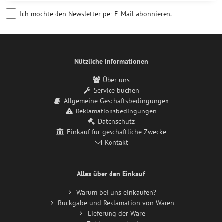
Ich möchte den Newsletter per E-Mail abonnieren.
Nützliche Informationen
Über uns
Service buchen
Allgemeine Geschäftsbedingungen
Reklamationsbedingungen
Datenschutz
Einkauf für geschäftliche Zwecke
Kontakt
Alles über den Einkauf
Warum bei uns einkaufen?
Rückgabe und Reklamation von Waren
Lieferung der Ware