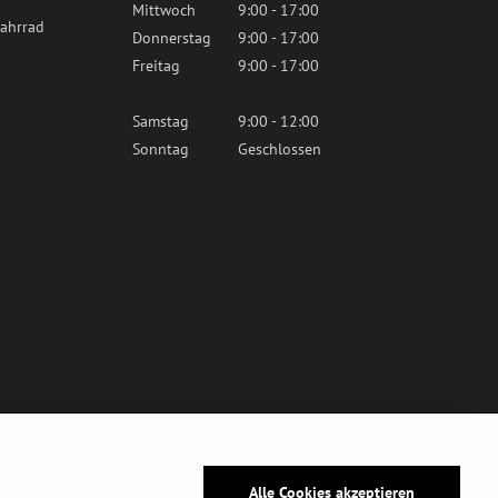
Mittwoch
9:00 - 17:00
ahrrad
Donnerstag
9:00 - 17:00
Freitag
9:00 - 17:00
Samstag
9:00 - 12:00
Sonntag
Geschlossen
Alle Cookies akzeptieren