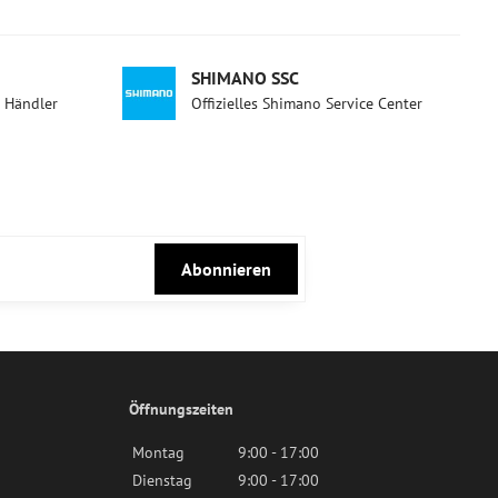
SHIMANO SSC
d Händler
Offizielles Shimano Service Center
Abonnieren
Öffnungszeiten
Montag
9:00 - 17:00
Dienstag
9:00 - 17:00