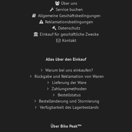
Über uns
Service buchen
Allgemeine Geschäftsbedingungen
Reklamationsbedingungen
Datenschutz
Einkauf für geschäftliche Zwecke
Kontakt
Alles über den Einkauf
Warum bei uns einkaufen?
Rückgabe und Reklamation von Waren
Lieferung der Ware
Zahlungsmethoden
Bestellstatus
Bestelländerung und Stornierung
Verfügbarkeit des Lagerbestands
Über Bike Peak™