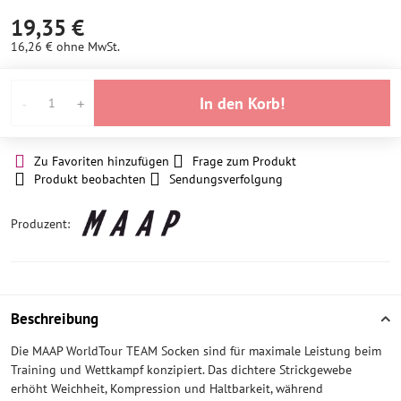
Lager
Lager
19,35 €
16,26 €
ohne MwSt.
In den Korb!
Zu Favoriten hinzufügen
Frage zum Produkt
Produkt beobachten
Sendungsverfolgung
Produzent:
Beschreibung
Die MAAP WorldTour TEAM Socken sind für maximale Leistung beim
Training und Wettkampf konzipiert. Das dichtere Strickgewebe
erhöht Weichheit, Kompression und Haltbarkeit, während