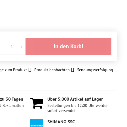
In den Korb!
ge zum Produkt
Produkt beobachten
Sendungsverfolgung
 zu 30 Tagen
Über 5​.000 Artikel auf Lager
d Reklamation
Bestellungen bis 12:00 Uhr werden
sofort versendet
SHIMANO SSC