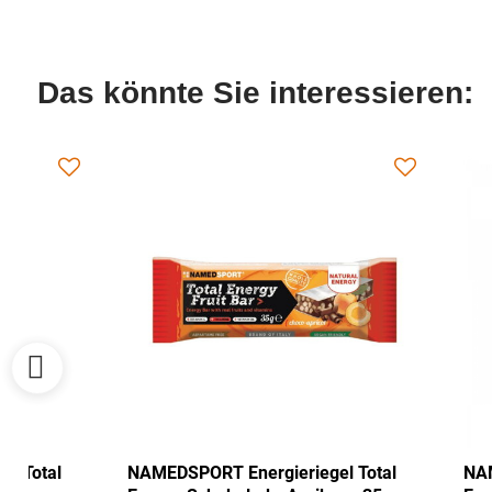
Das könnte Sie interessieren:
NAMEDSPORT Energieriegel Total
NAMEDSPORT