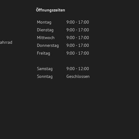
Öffnungszeiten
Montag
9:00 - 17:00
Dienstag
9:00 - 17:00
Mittwoch
9:00 - 17:00
ahrrad
Donnerstag
9:00 - 17:00
Freitag
9:00 - 17:00
Samstag
9:00 - 12:00
Sonntag
Geschlossen