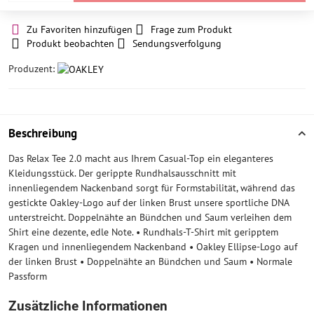
Zu Favoriten hinzufügen
Frage zum Produkt
Produkt beobachten
Sendungsverfolgung
Produzent:
Beschreibung
Das Relax Tee 2.0 macht aus Ihrem Casual-Top ein eleganteres
Kleidungsstück. Der gerippte Rundhalsausschnitt mit
innenliegendem Nackenband sorgt für Formstabilität, während das
gestickte Oakley-Logo auf der linken Brust unsere sportliche DNA
unterstreicht. Doppelnähte an Bündchen und Saum verleihen dem
Shirt eine dezente, edle Note. • Rundhals-T-Shirt mit geripptem
Kragen und innenliegendem Nackenband • Oakley Ellipse-Logo auf
der linken Brust • Doppelnähte an Bündchen und Saum • Normale
Passform
Zusätzliche Informationen