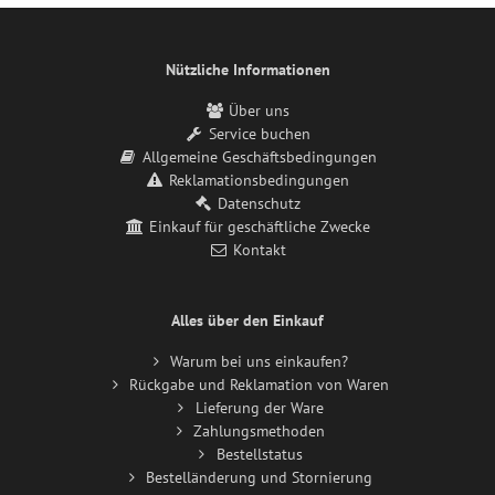
Nützliche Informationen
Über uns
Service buchen
Allgemeine Geschäftsbedingungen
Reklamationsbedingungen
Datenschutz
Einkauf für geschäftliche Zwecke
Kontakt
Alles über den Einkauf
Warum bei uns einkaufen?
Rückgabe und Reklamation von Waren
Lieferung der Ware
Zahlungsmethoden
Bestellstatus
Bestelländerung und Stornierung