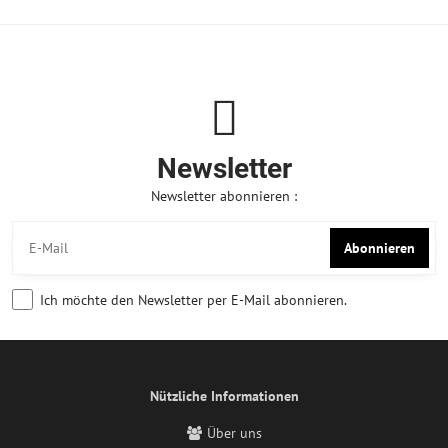
Newsletter
Newsletter abonnieren :
Abonnieren
Ich möchte den Newsletter per E-Mail abonnieren.
Nützliche Informationen
Über uns