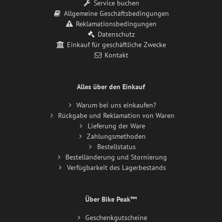
Service buchen
Allgemeine Geschäftsbedingungen
Reklamationsbedingungen
Datenschutz
Einkauf für geschäftliche Zwecke
Kontakt
Alles über den Einkauf
Warum bei uns einkaufen?
Rückgabe und Reklamation von Waren
Lieferung der Ware
Zahlungsmethoden
Bestellstatus
Bestelländerung und Stornierung
Verfügbarkeit des Lagerbestands
Über Bike Peak™
Geschenkgutscheine