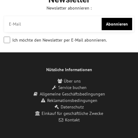
Newsletter abonnieren :
Abonnieren
Ich möchte den Newsletter per E-Mail abonnieren.
Nützliche Informationen
Über uns
Service buchen
Allgemeine Geschäftsbedingungen
Reklamationsbedingungen
Datenschutz
Einkauf für geschäftliche Zwecke
Kontakt