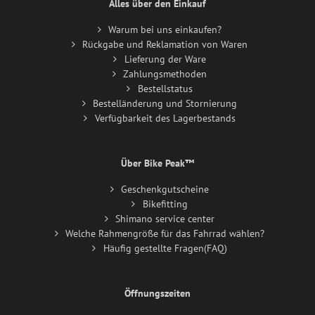
Alles über den Einkauf
Warum bei uns einkaufen?
Rückgabe und Reklamation von Waren
Lieferung der Ware
Zahlungsmethoden
Bestellstatus
Bestelländerung und Stornierung
Verfügbarkeit des Lagerbestands
Über Bike Peak™
Geschenkgutscheine
Bikefitting
Shimano service center
Welche Rahmengröße für das Fahrrad wählen?
Häufig gestellte Fragen(FAQ)
Öffnungszeiten