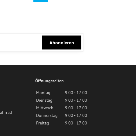
Abonnieren
Öffnungszeiten
Montag
9:00 - 17:00
Dienstag
9:00 - 17:00
Mittwoch
9:00 - 17:00
ahrrad
Donnerstag
9:00 - 17:00
Freitag
9:00 - 17:00