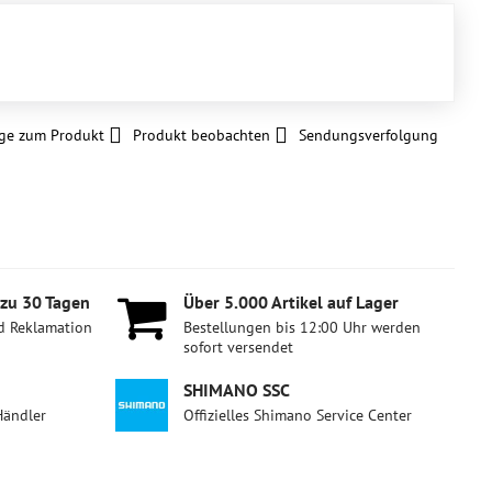
ge zum Produkt
Produkt beobachten
Sendungsverfolgung
 zu 30 Tagen
Über 5​.000 Artikel auf Lager
d Reklamation
Bestellungen bis 12:00 Uhr werden
sofort versendet
SHIMANO SSC
Händler
Offizielles Shimano Service Center