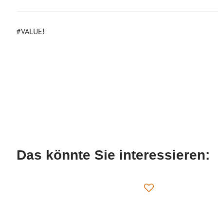
#VALUE!
Das könnte Sie interessieren: