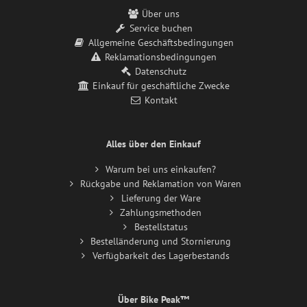
Über uns
Service buchen
Allgemeine Geschäftsbedingungen
Reklamationsbedingungen
Datenschutz
Einkauf für geschäftliche Zwecke
Kontakt
Alles über den Einkauf
Warum bei uns einkaufen?
Rückgabe und Reklamation von Waren
Lieferung der Ware
Zahlungsmethoden
Bestellstatus
Bestelländerung und Stornierung
Verfügbarkeit des Lagerbestands
Über Bike Peak™