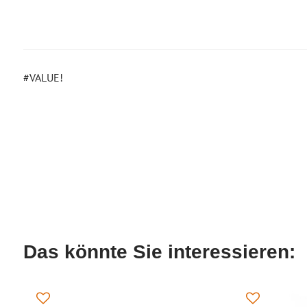
#VALUE!
Das könnte Sie interessieren: