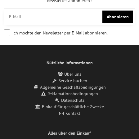
Newsletter abonnieren :
Abonnieren
Ich möchte den Newsletter per E-Mail abonnieren.
Nützliche Informationen
Über uns
Service buchen
Allgemeine Geschäftsbedingungen
Reklamationsbedingungen
Datenschutz
Einkauf für geschäftliche Zwecke
Kontakt
Alles über den Einkauf