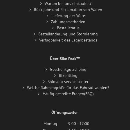
Warum bei uns einkaufen?
Rückgabe und Reklamation von Waren
Lieferung der Ware
Zahlungsmethoden
Bestellstatus
Bestelländerung und Stornierung
Verfügbarkeit des Lagerbestands
Über Bike Peak™
Geschenkgutscheine
Bikefitting
Shimano service center
Welche Rahmengröße für das Fahrrad wählen?
Häufig gestellte Fragen(FAQ)
Öffnungszeiten
Montag
9:00 - 17:00