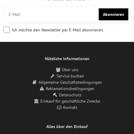
Abonnieren
Ich möchte den Newsletter per E-Mail abonnieren.
Nützliche Informationen
Über uns
Service buchen
Allgemeine Geschäftsbedingungen
Reklamationsbedingungen
Datenschutz
Einkauf für geschäftliche Zwecke
Kontakt
Alles über den Einkauf