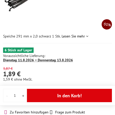
51%
Speiche 291 mm x 2,0 schwarz 1 Stk.
Lesen Sie mehr
6 Stück auf Lager
Voraussichtliche Lieferung:
Dienstag
11.8.2026 −
Donnerstag
13.8.2026
3,87 €
1,89 €
1,59 €
ohne MwSt.
In den Korb!
Zu Favoriten hinzufügen
Frage zum Produkt