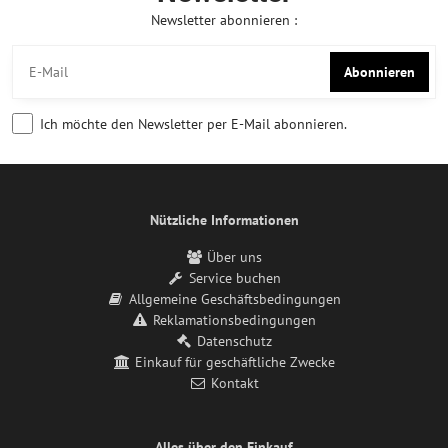
Newsletter abonnieren :
Abonnieren
Ich möchte den Newsletter per E-Mail abonnieren.
Nützliche Informationen
Über uns
Service buchen
Allgemeine Geschäftsbedingungen
Reklamationsbedingungen
Datenschutz
Einkauf für geschäftliche Zwecke
Kontakt
Alles über den Einkauf