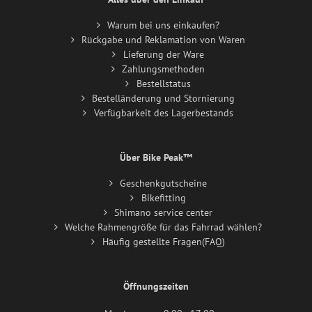
Warum bei uns einkaufen?
Rückgabe und Reklamation von Waren
Lieferung der Ware
Zahlungsmethoden
Bestellstatus
Bestelländerung und Stornierung
Verfügbarkeit des Lagerbestands
Über Bike Peak™
Geschenkgutscheine
Bikefitting
Shimano service center
Welche Rahmengröße für das Fahrrad wählen?
Häufig gestellte Fragen(FAQ)
Öffnungszeiten