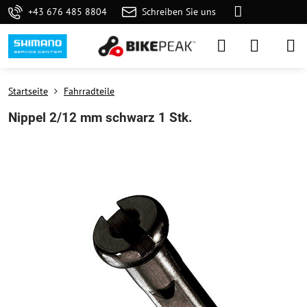
+43 676 485 8804
Schreiben Sie uns
Startseite
Fahrradteile
Nippel 2/12 mm schwarz 1 Stk.