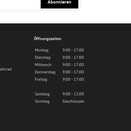
Abonnieren
Öffnungszeiten
Montag
9:00 - 17:00
Dienstag
9:00 - 17:00
Mittwoch
9:00 - 17:00
ahrrad
Donnerstag
9:00 - 17:00
Freitag
9:00 - 17:00
Samstag
9:00 - 12:00
Sonntag
Geschlossen