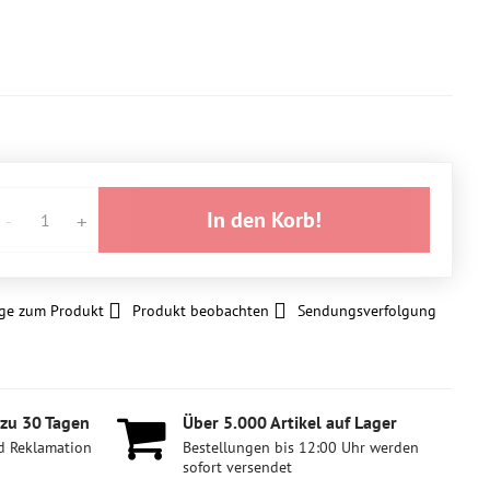
In den Korb!
ge zum Produkt
Produkt beobachten
Sendungsverfolgung
 zu 30 Tagen
Über 5​.000 Artikel auf Lager
d Reklamation
Bestellungen bis 12:00 Uhr werden
sofort versendet