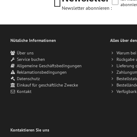
abonnier
Newsletter abonnieren :
Nützliche Informationen
Alles über den
Über uns
Warum bei 
Service buchen
Rückgabe 
Allgemeine Geschäftsbedingungen
Lieferung 
Reklamationsbedingungen
Zahlungsm
Datenschutz
Bestellstat
Einkauf für geschäftliche Zwecke
Bestelländ
Kontakt
Verfügbark
Kontaktieren Sie uns