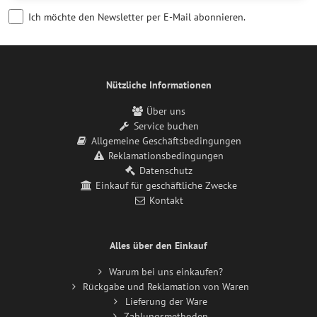
Ich möchte den Newsletter per E-Mail abonnieren.
Nützliche Informationen
Über uns
Service buchen
Allgemeine Geschäftsbedingungen
Reklamationsbedingungen
Datenschutz
Einkauf für geschäftliche Zwecke
Kontakt
Alles über den Einkauf
Warum bei uns einkaufen?
Rückgabe und Reklamation von Waren
Lieferung der Ware
Zahlungsmethoden