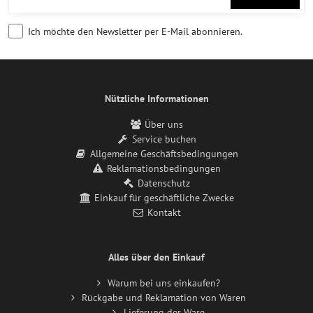
Ich möchte den Newsletter per E-Mail abonnieren.
Nützliche Informationen
Über uns
Service buchen
Allgemeine Geschäftsbedingungen
Reklamationsbedingungen
Datenschutz
Einkauf für geschäftliche Zwecke
Kontakt
Alles über den Einkauf
Warum bei uns einkaufen?
Rückgabe und Reklamation von Waren
Lieferung der Ware