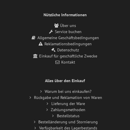
Nützliche Informationen
Über uns
Service buchen
Allgemeine Geschäftsbedingungen
Reklamationsbedingungen
Datenschutz
Einkauf für geschäftliche Zwecke
Kontakt
Alles über den Einkauf
Warum bei uns einkaufen?
Rückgabe und Reklamation von Waren
Lieferung der Ware
Zahlungsmethoden
Bestellstatus
Bestelländerung und Stornierung
Verfügbarkeit des Lagerbestands