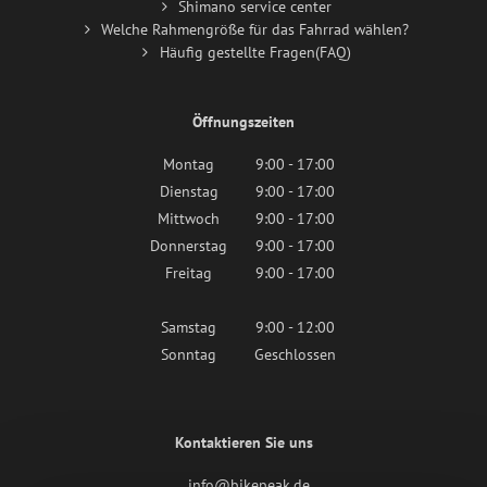
Shimano service center
Welche Rahmengröße für das Fahrrad wählen?
Häufig gestellte Fragen(FAQ)
Öffnungszeiten
Montag
9:00 - 17:00
Dienstag
9:00 - 17:00
Mittwoch
9:00 - 17:00
Donnerstag
9:00 - 17:00
Freitag
9:00 - 17:00
Samstag
9:00 - 12:00
Sonntag
Geschlossen
Kontaktieren Sie uns
info@bikepeak.de