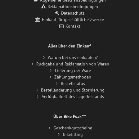
Allgemeine Geschäftsbedingungen
Reklamationsbedingungen
Datenschutz
Einkauf für geschäftliche Zwecke
Kontakt
Alles über den Einkauf
Warum bei uns einkaufen?
Rückgabe und Reklamation von Waren
Lieferung der Ware
Zahlungsmethoden
Bestellstatus
Bestelländerung und Stornierung
Verfügbarkeit des Lagerbestands
Über Bike Peak™
Geschenkgutscheine
Bikefitting