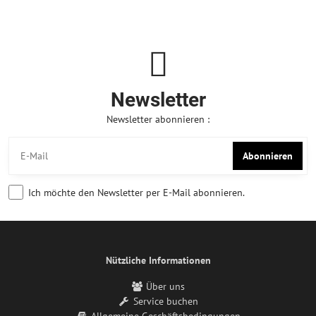
Newsletter
Newsletter abonnieren :
Abonnieren
Ich möchte den Newsletter per E-Mail abonnieren.
Nützliche Informationen
Über uns
Service buchen