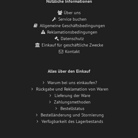
Nützliche Informationen
Über uns
Service buchen
Allgemeine Geschäftsbedingungen
Reklamationsbedingungen
Datenschutz
Einkauf für geschäftliche Zwecke
Kontakt
Alles über den Einkauf
Warum bei uns einkaufen?
Rückgabe und Reklamation von Waren
Lieferung der Ware
Zahlungsmethoden
Bestellstatus
Bestelländerung und Stornierung
Verfügbarkeit des Lagerbestands