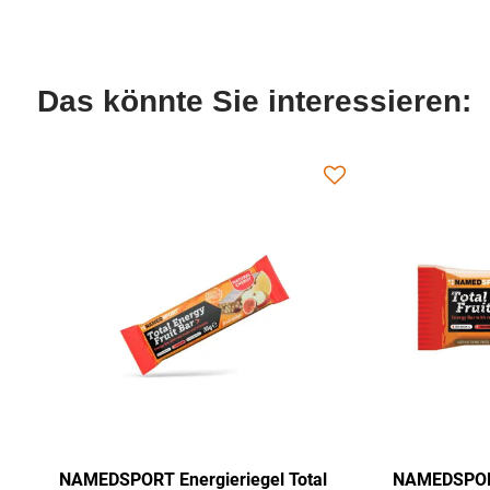
Das könnte Sie interessieren:
l Total
NAMEDSPORT Energieriegel Total
NAM