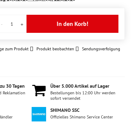
In den Korb!
ge zum Produkt
Produkt beobachten
Sendungsverfolgung
 zu 30 Tagen
Über 5​.000 Artikel auf Lager
d Reklamation
Bestellungen bis 12:00 Uhr werden
sofort versendet
SHIMANO SSC
Händler
Offizielles Shimano Service Center