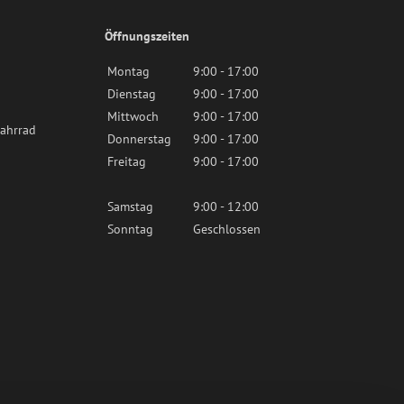
Öffnungszeiten
Montag
9:00 - 17:00
Dienstag
9:00 - 17:00
Mittwoch
9:00 - 17:00
ahrrad
Donnerstag
9:00 - 17:00
Freitag
9:00 - 17:00
Samstag
9:00 - 12:00
Sonntag
Geschlossen