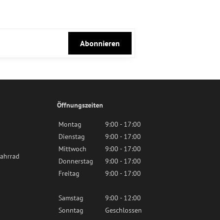
Abonnieren
Öffnungszeiten
Montag
9:00 - 17:00
Dienstag
9:00 - 17:00
Mittwoch
9:00 - 17:00
ahrrad
Donnerstag
9:00 - 17:00
Freitag
9:00 - 17:00
Samstag
9:00 - 12:00
Sonntag
Geschlossen