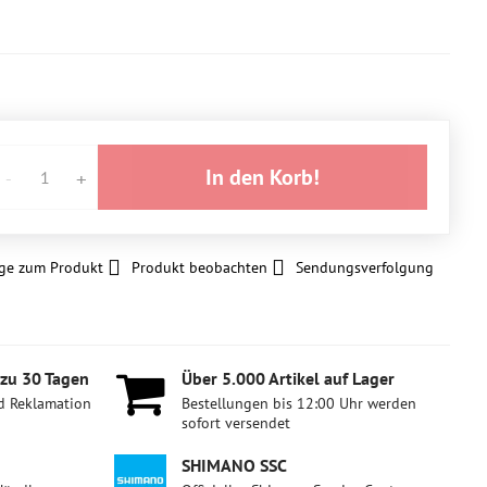
In den Korb!
ge zum Produkt
Produkt beobachten
Sendungsverfolgung
 zu 30 Tagen
Über 5​.000 Artikel auf Lager
d Reklamation
Bestellungen bis 12:00 Uhr werden
sofort versendet
SHIMANO SSC