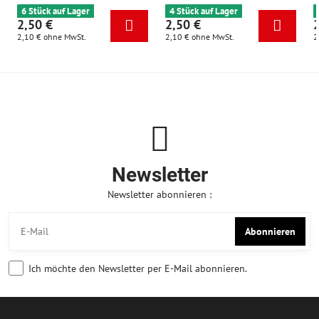
6 Stück auf Lager
4 Stück auf Lager
2,50 €
2,50 €
2,10 €
ohne MwSt.
2,10 €
ohne MwSt.
2
Newsletter
Newsletter abonnieren :
Abonnieren
Ich möchte den Newsletter per E-Mail abonnieren.