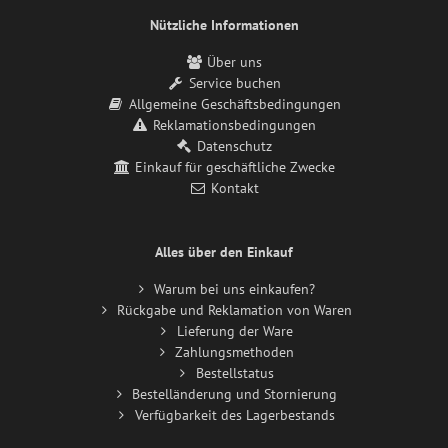
Nützliche Informationen
Über uns
Service buchen
Allgemeine Geschäftsbedingungen
Reklamationsbedingungen
Datenschutz
Einkauf für geschäftliche Zwecke
Kontakt
Alles über den Einkauf
Warum bei uns einkaufen?
Rückgabe und Reklamation von Waren
Lieferung der Ware
Zahlungsmethoden
Bestellstatus
Bestelländerung und Stornierung
Verfügbarkeit des Lagerbestands