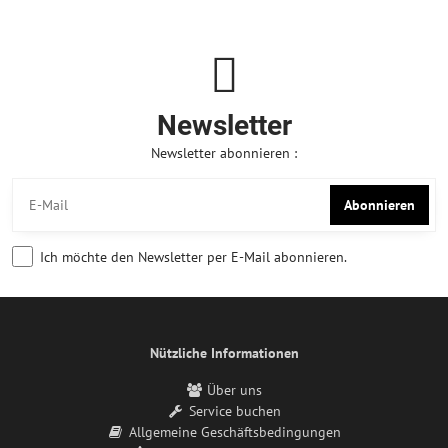
Newsletter
Newsletter abonnieren :
Abonnieren
Ich möchte den Newsletter per E-Mail abonnieren.
Nützliche Informationen
Über uns
Service buchen
Allgemeine Geschäftsbedingungen