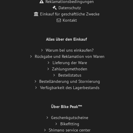
Reklamationsbedingungen
Datenschutz
Einkauf für geschäftliche Zwecke
Kontakt
Alles über den Einkauf
Warum bei uns einkaufen?
Rückgabe und Reklamation von Waren
Lieferung der Ware
Zahlungsmethoden
Bestellstatus
Bestelländerung und Stornierung
Verfügbarkeit des Lagerbestands
Über Bike Peak™
Geschenkgutscheine
Bikefitting
Shimano service center