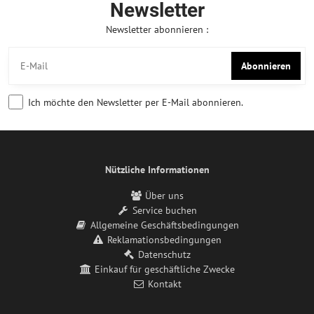
Newsletter
Newsletter abonnieren :
Abonnieren
Ich möchte den Newsletter per E-Mail abonnieren.
Nützliche Informationen
Über uns
Service buchen
Allgemeine Geschäftsbedingungen
Reklamationsbedingungen
Datenschutz
Einkauf für geschäftliche Zwecke
Kontakt