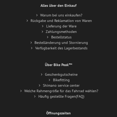
Alles über den Einkauf
Warum bei uns einkaufen?
Rückgabe und Reklamation von Waren
Lieferung der Ware
Zahlungsmethoden
Bestellstatus
Bestelländerung und Stornierung
Verfügbarkeit des Lagerbestands
Über Bike Peak™
Geschenkgutscheine
Bikefitting
Shimano service center
Welche Rahmengröße für das Fahrrad wählen?
Häufig gestellte Fragen(FAQ)
Öffnungszeiten