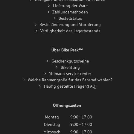
Lieferung der Ware
Zahlungsmethoden
Bestellstatus
Bestelländerung und Stornierung
Verfügbarkeit des Lagerbestands
Über Bike Peak™
Geschenkgutscheine
Bikefitting
Shimano service center
Welche Rahmengröße für das Fahrrad wählen?
Häufig gestellte Fragen(FAQ)
Öffnungszeiten
Montag
9:00 - 17:00
Dienstag
9:00 - 17:00
Mittwoch
9:00 - 17:00