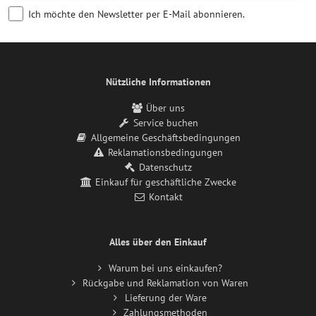
Ich möchte den Newsletter per E-Mail abonnieren.
Nützliche Informationen
Über uns
Service buchen
Allgemeine Geschäftsbedingungen
Reklamationsbedingungen
Datenschutz
Einkauf für geschäftliche Zwecke
Kontakt
Alles über den Einkauf
Warum bei uns einkaufen?
Rückgabe und Reklamation von Waren
Lieferung der Ware
Zahlungsmethoden