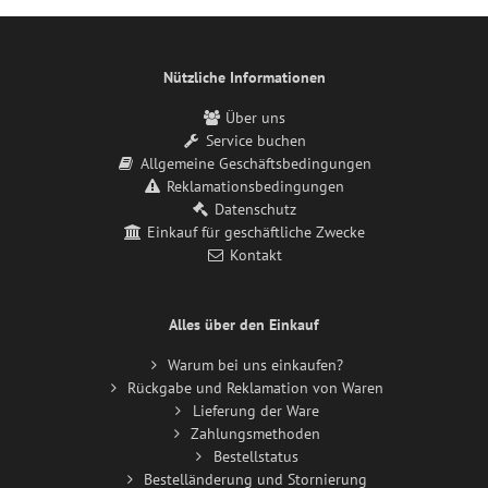
Nützliche Informationen
Über uns
Service buchen
Allgemeine Geschäftsbedingungen
Reklamationsbedingungen
Datenschutz
Einkauf für geschäftliche Zwecke
Kontakt
Alles über den Einkauf
Warum bei uns einkaufen?
Rückgabe und Reklamation von Waren
Lieferung der Ware
Zahlungsmethoden
Bestellstatus
Bestelländerung und Stornierung