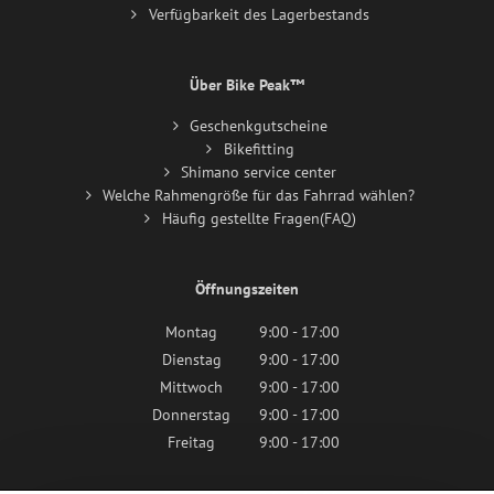
Verfügbarkeit des Lagerbestands
Über Bike Peak™
Geschenkgutscheine
Bikefitting
Shimano service center
Welche Rahmengröße für das Fahrrad wählen?
Häufig gestellte Fragen(FAQ)
Öffnungszeiten
Montag
9:00 - 17:00
Dienstag
9:00 - 17:00
Mittwoch
9:00 - 17:00
Donnerstag
9:00 - 17:00
Freitag
9:00 - 17:00