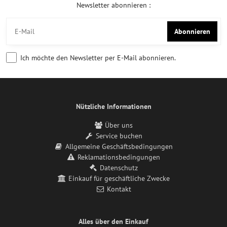
Newsletter abonnieren :
Abonnieren
Ich möchte den Newsletter per E-Mail abonnieren.
Nützliche Informationen
Über uns
Service buchen
Allgemeine Geschäftsbedingungen
Reklamationsbedingungen
Datenschutz
Einkauf für geschäftliche Zwecke
Kontakt
Alles über den Einkauf