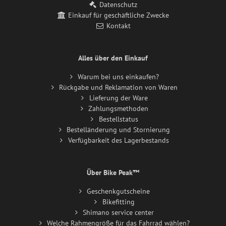
Datenschutz
Einkauf für geschäftliche Zwecke
Kontakt
Alles über den Einkauf
Warum bei uns einkaufen?
Rückgabe und Reklamation von Waren
Lieferung der Ware
Zahlungsmethoden
Bestellstatus
Bestelländerung und Stornierung
Verfügbarkeit des Lagerbestands
Über Bike Peak™
Geschenkgutscheine
Bikefitting
Shimano service center
Welche Rahmengröße für das Fahrrad wählen?