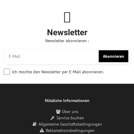
Newsletter
Newsletter abonnieren :
Abonnieren
Ich möchte den Newsletter per E-Mail abonnieren.
Nützliche Informationen
Über uns
Service buchen
Allgemeine Geschäftsbedingungen
Reklamationsbedingungen