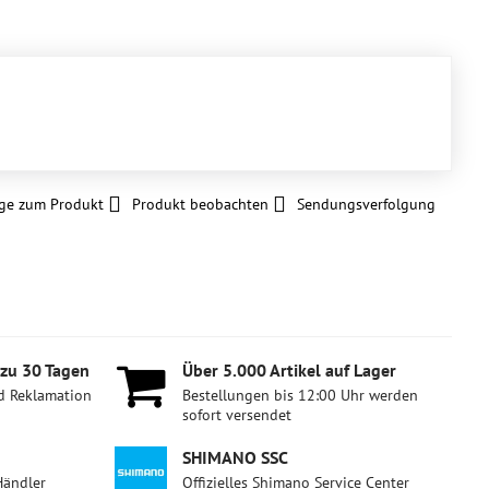
ge zum Produkt
Produkt beobachten
Sendungsverfolgung
 zu 30 Tagen
Über 5​.000 Artikel auf Lager
d Reklamation
Bestellungen bis 12:00 Uhr werden
sofort versendet
SHIMANO SSC
Händler
Offizielles Shimano Service Center