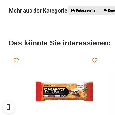
Mehr aus der Kategorie
Fahrradteile
Bre
Das könnte Sie interessieren: