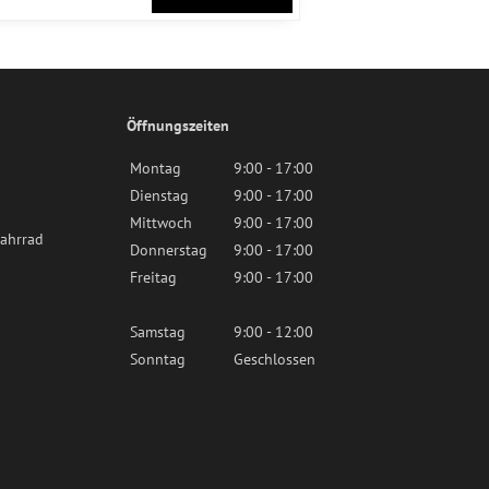
Öffnungszeiten
Montag
9:00 - 17:00
Dienstag
9:00 - 17:00
Mittwoch
9:00 - 17:00
ahrrad
Donnerstag
9:00 - 17:00
Freitag
9:00 - 17:00
Samstag
9:00 - 12:00
Sonntag
Geschlossen