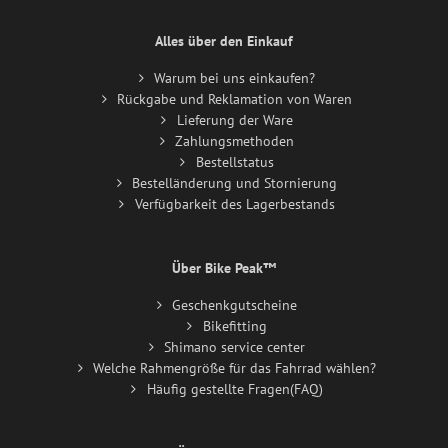
Alles über den Einkauf
Warum bei uns einkaufen?
Rückgabe und Reklamation von Waren
Lieferung der Ware
Zahlungsmethoden
Bestellstatus
Bestelländerung und Stornierung
Verfügbarkeit des Lagerbestands
Über Bike Peak™
Geschenkgutscheine
Bikefitting
Shimano service center
Welche Rahmengröße für das Fahrrad wählen?
Häufig gestellte Fragen(FAQ)