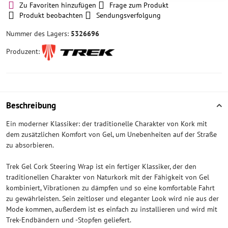
Zu Favoriten hinzufügen
Frage zum Produkt
Produkt beobachten
Sendungsverfolgung
Nummer des Lagers:
5326696
Produzent:
Beschreibung
Ein moderner Klassiker: der traditionelle Charakter von Kork mit
dem zusätzlichen Komfort von Gel, um Unebenheiten auf der Straße
zu absorbieren.
Trek Gel Cork Steering Wrap ist ein fertiger Klassiker, der den
traditionellen Charakter von Naturkork mit der Fähigkeit von Gel
kombiniert, Vibrationen zu dämpfen und so eine komfortable Fahrt
zu gewährleisten. Sein zeitloser und eleganter Look wird nie aus der
Mode kommen, außerdem ist es einfach zu installieren und wird mit
Trek-Endbändern und -Stopfen geliefert.