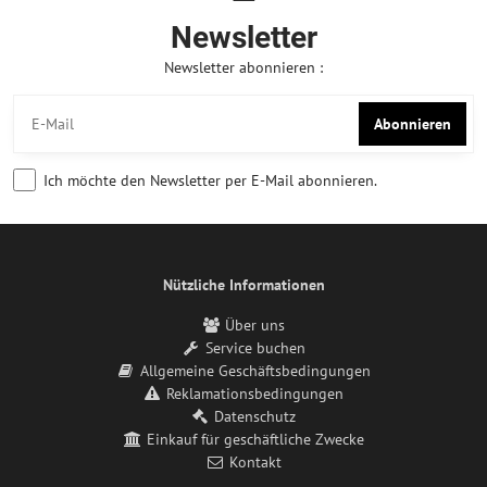
Newsletter
Newsletter abonnieren :
Abonnieren
Ich möchte den Newsletter per E-Mail abonnieren.
Nützliche Informationen
Über uns
Service buchen
Allgemeine Geschäftsbedingungen
Reklamationsbedingungen
Datenschutz
Einkauf für geschäftliche Zwecke
Kontakt