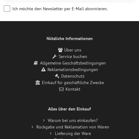
Ich möchte den Newsletter per E-Mail abonnieren.
Nützliche Informationen
Über uns
Service buchen
Allgemeine Geschäftsbedingungen
Reklamationsbedingungen
Datenschutz
Einkauf für geschäftliche Zwecke
Kontakt
Alles über den Einkauf
Warum bei uns einkaufen?
Rückgabe und Reklamation von Waren
Lieferung der Ware