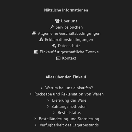
Nützliche Informationen
Über uns
Service buchen
Allgemeine Geschäftsbedingungen
Reklamationsbedingungen
Datenschutz
Einkauf für geschäftliche Zwecke
Kontakt
Alles über den Einkauf
Warum bei uns einkaufen?
Rückgabe und Reklamation von Waren
Lieferung der Ware
Zahlungsmethoden
Bestellstatus
Bestelländerung und Stornierung
Verfügbarkeit des Lagerbestands