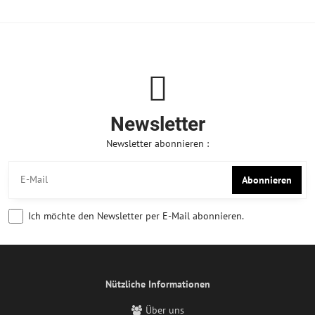
Newsletter
Newsletter abonnieren :
Abonnieren
Ich möchte den Newsletter per E-Mail abonnieren.
Nützliche Informationen
Über uns