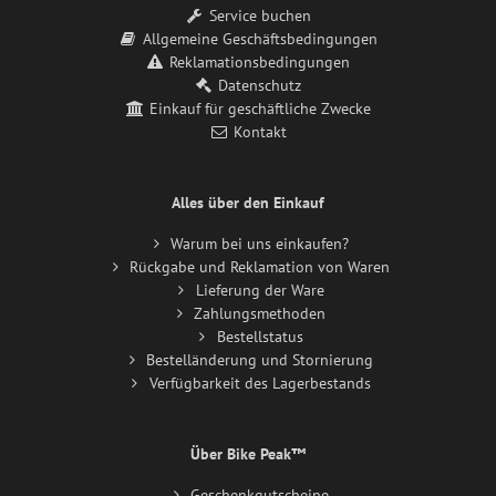
Service buchen
Allgemeine Geschäftsbedingungen
Reklamationsbedingungen
Datenschutz
Einkauf für geschäftliche Zwecke
Kontakt
Alles über den Einkauf
Warum bei uns einkaufen?
Rückgabe und Reklamation von Waren
Lieferung der Ware
Zahlungsmethoden
Bestellstatus
Bestelländerung und Stornierung
Verfügbarkeit des Lagerbestands
Über Bike Peak™
Geschenkgutscheine