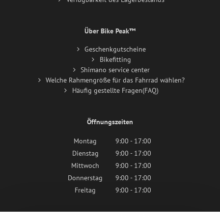
Über Bike Peak™
Geschenkgutscheine
Bikefitting
Shimano service center
Welche Rahmengröße für das Fahrrad wählen?
Häufig gestellte Fragen(FAQ)
Öffnungszeiten
Montag
9:00 - 17:00
Dienstag
9:00 - 17:00
Mittwoch
9:00 - 17:00
Donnerstag
9:00 - 17:00
Freitag
9:00 - 17:00
Samstag
9:00 - 12:00