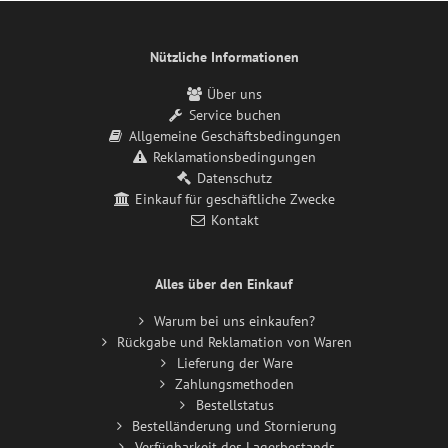
Nützliche Informationen
Über uns
Service buchen
Allgemeine Geschäftsbedingungen
Reklamationsbedingungen
Datenschutz
Einkauf für geschäftliche Zwecke
Kontakt
Alles über den Einkauf
Warum bei uns einkaufen?
Rückgabe und Reklamation von Waren
Lieferung der Ware
Zahlungsmethoden
Bestellstatus
Bestelländerung und Stornierung
Verfügbarkeit des Lagerbestands