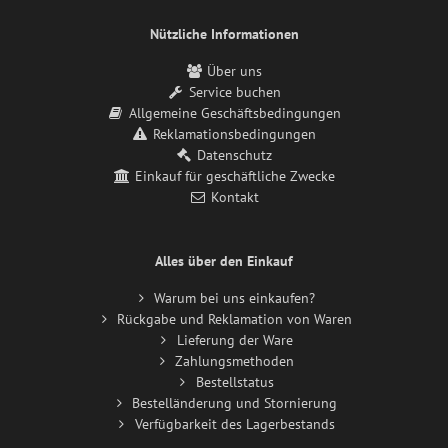
Nützliche Informationen
Über uns
Service buchen
Allgemeine Geschäftsbedingungen
Reklamationsbedingungen
Datenschutz
Einkauf für geschäftliche Zwecke
Kontakt
Alles über den Einkauf
Warum bei uns einkaufen?
Rückgabe und Reklamation von Waren
Lieferung der Ware
Zahlungsmethoden
Bestellstatus
Bestelländerung und Stornierung
Verfügbarkeit des Lagerbestands